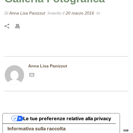
Di
Anna Lisa Panizzut
Inserito il
20 marzo 2016
In
Anna Lisa Panizzut
Le tue preferenze relative alla privacy
Informativa sulla raccolta