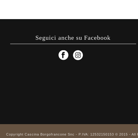
Seguici anche su Facebook
Copyright Cascina Borgofrancone Snc - P.IVA: 12532150153 © 2015 - All