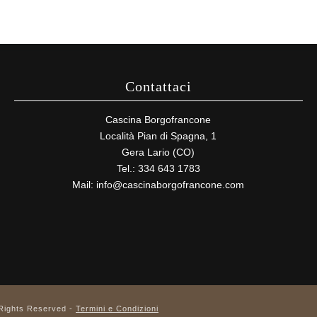
Contattaci
Cascina Borgofrancone
Località Pian di Spagna, 1
Gera Lario (CO)
Tel.: 334 643 1783
Mail:
info@cascinaborgofrancone.com
 Rights Reserved -
Termini e Condizioni