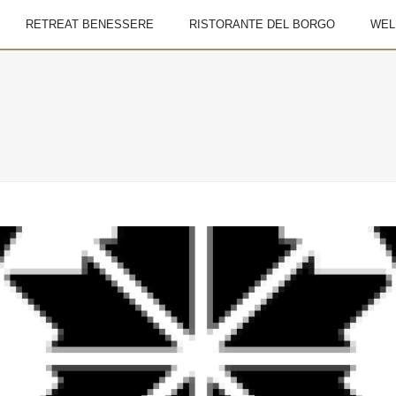
RETREAT BENESSERE
RISTORANTE DEL BORGO
WEL