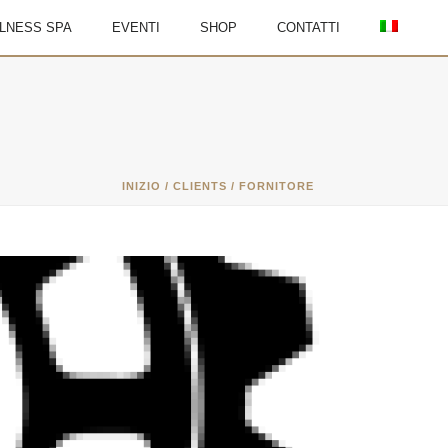
LNESS SPA
EVENTI
SHOP
CONTATTI
INIZIO
/
CLIENTS
/ FORNITORE