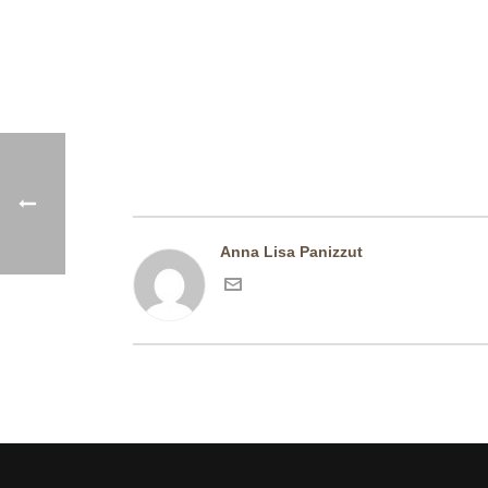
P
Anna Lisa Panizzut