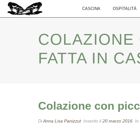
CASCINA
OSPITALITÀ
COLAZIONE 
FATTA IN CA
Colazione con picco
Di
Anna Lisa Panizzut
Inserito il
20 marzo 2016
In