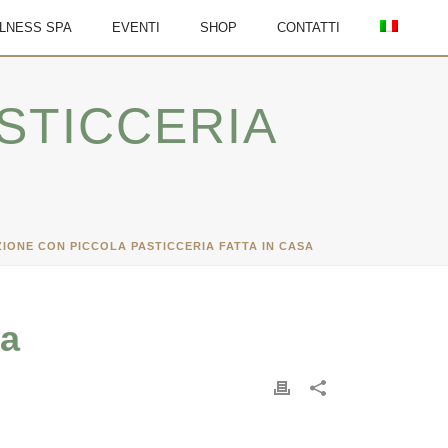
LNESS SPA
EVENTI
SHOP
CONTATTI
STICCERIA
IONE CON PICCOLA PASTICCERIA FATTA IN CASA
sa