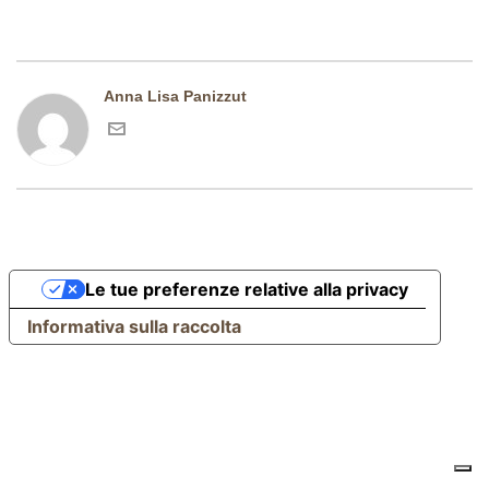
Anna Lisa Panizzut
Le tue preferenze relative alla privacy
Informativa sulla raccolta