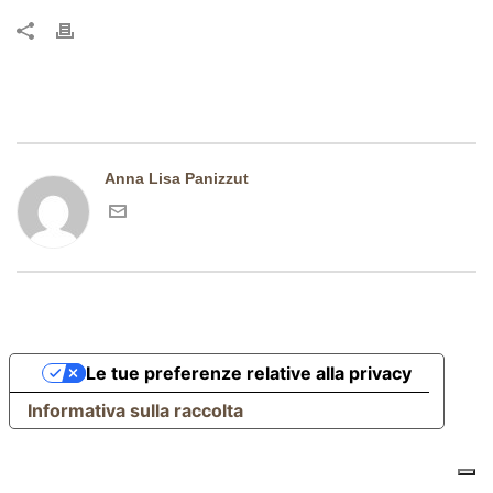
Anna Lisa Panizzut
Le tue preferenze relative alla privacy
Informativa sulla raccolta