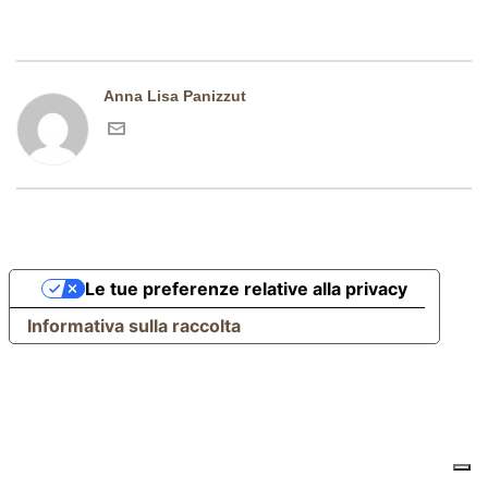
Anna Lisa Panizzut
Le tue preferenze relative alla privacy
Informativa sulla raccolta