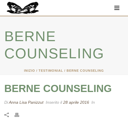
BERNE
COUNSELING
INIZIO
/
TESTIMONIAL
/ BERNE COUNSELING
BERNE COUNSELING
Di
Anna Lisa Panizzut
Inserito il
28 aprile 2016
In