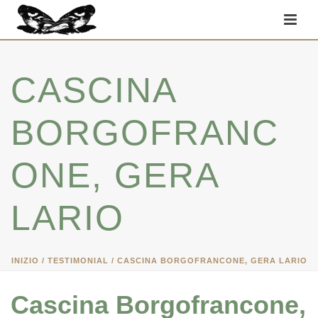
CASCINA
BORGOFRANC
ONE, GERA
LARIO
INIZIO
/
TESTIMONIAL
/ CASCINA BORGOFRANCONE, GERA LARIO
Cascina Borgofrancone,