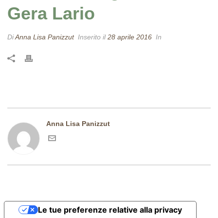
Gera Lario
Di
Anna Lisa Panizzut
Inserito il
28 aprile 2016
In
Anna Lisa Panizzut
Le tue preferenze relative alla privacy