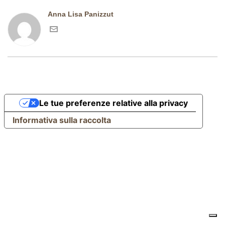
Anna Lisa Panizzut
Le tue preferenze relative alla privacy
Informativa sulla raccolta