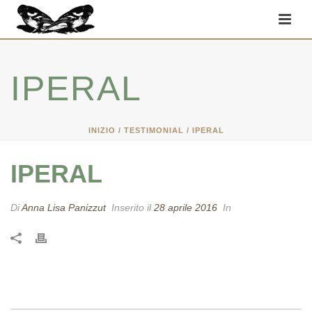
IPERAL
INIZIO
/
TESTIMONIAL
/ IPERAL
IPERAL
Di
Anna Lisa Panizzut
Inserito il
28 aprile 2016
In