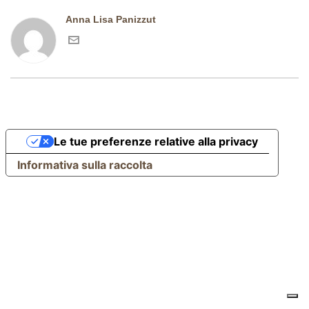
Anna Lisa Panizzut
Le tue preferenze relative alla privacy
Informativa sulla raccolta